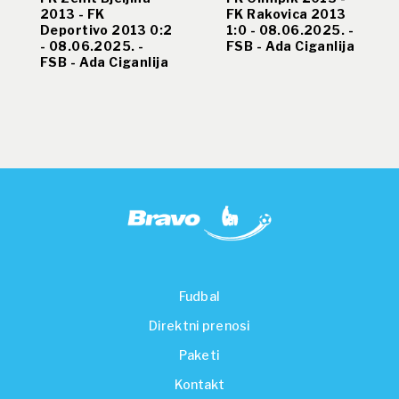
2013 - FK
FK Rakovica 2013
Deportivo 2013 0:2
1:0 - 08.06.2025. -
- 08.06.2025. -
FSB - Ada Ciganlija
FSB - Ada Ciganlija
Fudbal
Direktni prenosi
Paketi
Kontakt