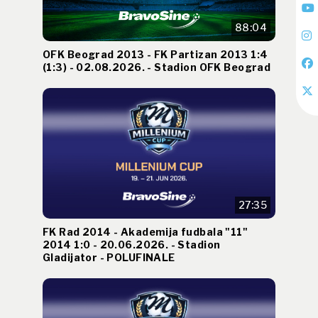
88:04
OFK Beograd 2013 - FK Partizan 2013 1:4
(1:3) - 02.08.2026. - Stadion OFK Beograd
27:35
FK Rad 2014 - Akademija fudbala "11"
2014 1:0 - 20.06.2026. - Stadion
Gladijator - POLUFINALE