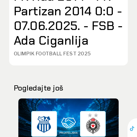
Partizan 2014 0:0 -
07.06.2025. - FSB -
Ada Ciganlija
OLIMPIK FOOTBALL FEST 2025
Pogledajte još