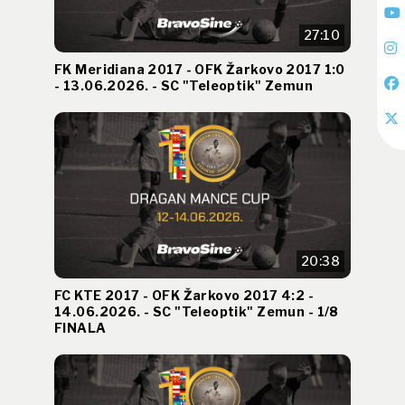
27:10
FK Meridiana 2017 - OFK Žarkovo 2017 1:0
- 13.06.2026. - SC "Teleoptik" Zemun
20:38
FC KTE 2017 - OFK Žarkovo 2017 4:2 -
14.06.2026. - SC "Teleoptik" Zemun - 1/8
FINALA