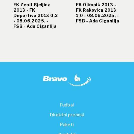
FK Zenit Bjeljina
FK Olimpik 2013 -
2013 - FK
FK Rakovica 2013
Deportivo 2013 0:2
1:0 - 08.06.2025. -
- 08.06.2025. -
FSB - Ada Ciganlija
FSB - Ada Ciganlija
Fudbal
Direktni prenosi
Paketi