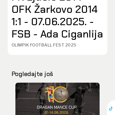
OFK Žarkovo 2014
1:1 - 07.06.2025. -
FSB - Ada Ciganlija
OLIMPIK FOOTBALL FEST 2025
Pogledajte još