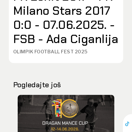
Milano Stars 2017
0:0 - 07.06.2025. -
FSB - Ada Ciganlija
OLIMPIK FOOTBALL FEST 2025
Pogledajte još