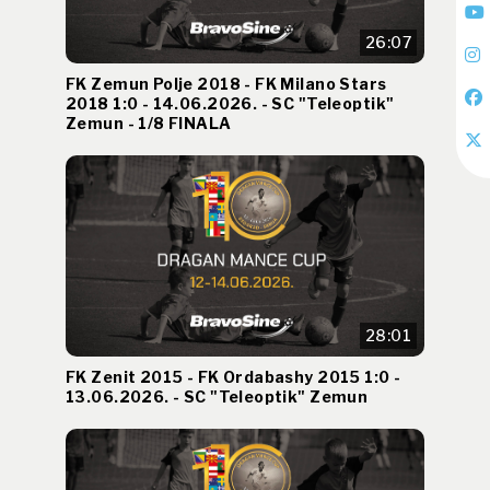
26:07
FK Zemun Polje 2018 - FK Milano Stars
2018 1:0 - 14.06.2026. - SC "Teleoptik"
Zemun - 1/8 FINALA
28:01
FK Zenit 2015 - FK Ordabashy 2015 1:0 -
13.06.2026. - SC "Teleoptik" Zemun