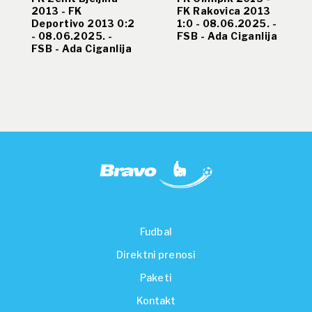
2013 - FK
FK Rakovica 2013
Deportivo 2013 0:2
1:0 - 08.06.2025. -
- 08.06.2025. -
FSB - Ada Ciganlija
FSB - Ada Ciganlija
Fudbal
Direktni prenosi
Paketi
Kontakt