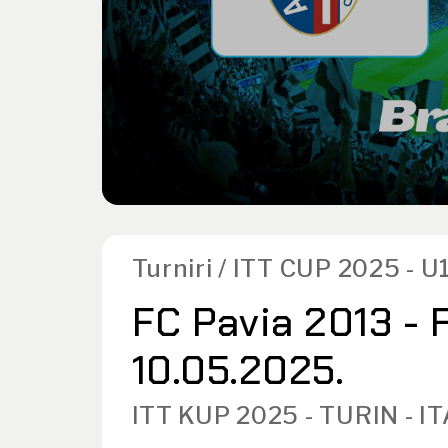
Turniri / ITT CUP 2025 - U
FC Pavia 2013 - 
10.05.2025.
ITT KUP 2025 - TURIN - I