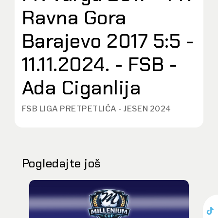
Ravna Gora
Barajevo 2017 5:5 -
11.11.2024. - FSB -
Ada Ciganlija
FSB LIGA PRETPETLIĆA - JESEN 2024
Pogledajte još