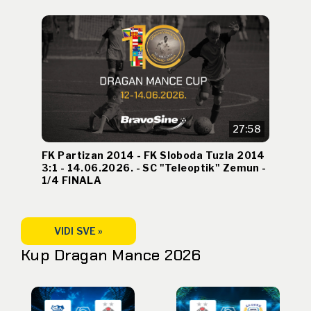
27:58
FK Partizan 2014 - FK Sloboda Tuzla 2014
3:1 - 14.06.2026. - SC "Teleoptik" Zemun -
1/4 FINALA
VIDI SVE »
Kup Dragan Mance 2026