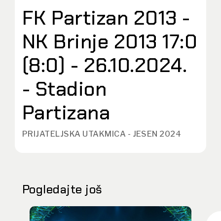
FK Partizan 2013 -
NK Brinje 2013 17:0
(8:0) - 26.10.2024.
- Stadion
Partizana
PRIJATELJSKA UTAKMICA - JESEN 2024
Pogledajte još