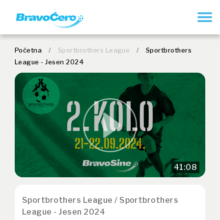
REGISTRUJ SE
Početna
/
Sportbrothers League
/
Sportbrothers
League - Jesen 2024
41:08
Sportbrothers League / Sportbrothers
League - Jesen 2024