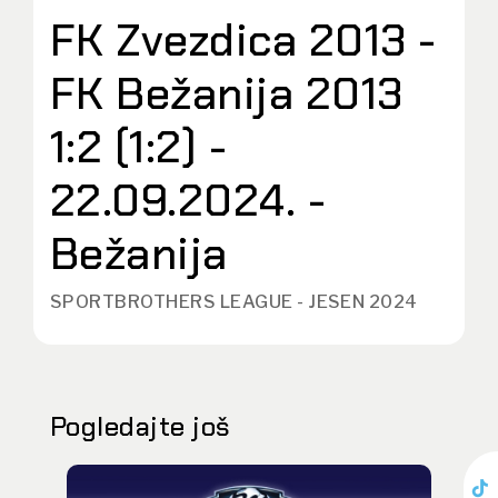
FK Zvezdica 2013 -
FK Bežanija 2013
1:2 (1:2) -
22.09.2024. -
Bežanija
SPORTBROTHERS LEAGUE - JESEN 2024
Pogledajte još