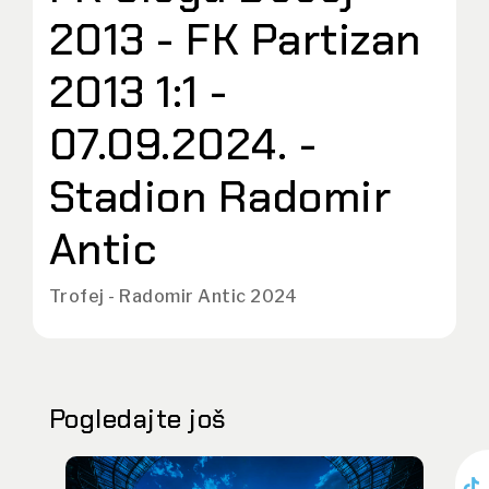
2013 - FK Partizan
2013 1:1 -
07.09.2024. -
Stadion Radomir
Antic
Trofej - Radomir Antic 2024
Pogledajte još