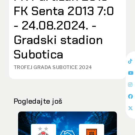
FK Senta 2013 7:0
- 24.08.2024. -
Gradski stadion
Subotica
TROFEJ GRADA SUBOTICE 2024
Pogledajte još