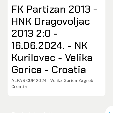
FK Partizan 2013 -
HNK Dragovoljac
2013 2:0 -
16.06.2024. - NK
Kurilovec - Velika
Gorica - Croatia
ALPAS CUP 2024 - Velika Gorica-Zagreb
Croatia