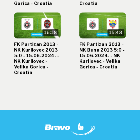
Gorica - Croatia
Croatia
16:18
15:48
FK Partizan 2013 -
FK Partizan 2013 -
NK Kurilovec 2013
NK Buna 2013 5:0 -
5:0 - 15.06.2024. -
15.06.2024. - NK
NK Kurilovec -
Kurilovec - Velika
Velika Gorica -
Gorica - Croatia
Croatia