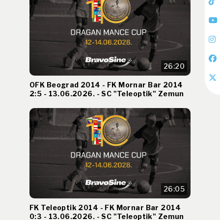
26:20
OFK Beograd 2014 - FK Mornar Bar 2014
2:5 - 13.06.2026. - SC "Teleoptik" Zemun
26:05
FK Teleoptik 2014 - FK Mornar Bar 2014
0:3 - 13.06.2026. - SC "Teleoptik" Zemun