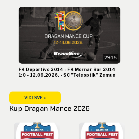
29:15
FK Deportivo 2014 - FK Mornar Bar 2014
1:0 - 12.06.2026. - SC "Teleoptik" Zemun
VIDI SVE »
Kup Dragan Mance 2026