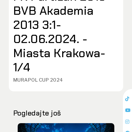
BVB Akademia
2013 3:1-
02.06.2024. -
Miasta Krakowa-
1/4
MURAPOL CUP 2024
Pogledajte još