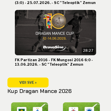
(3:0) - 25.07.2026. - SC "Teleoptik" Zemun
28:27
FK Partizan 2016 - FK Mungosi 2016 6:0 -
13.06.2026. - SC "Teleoptik" Zemun
VIDI SVE »
Kup Dragan Mance 2026