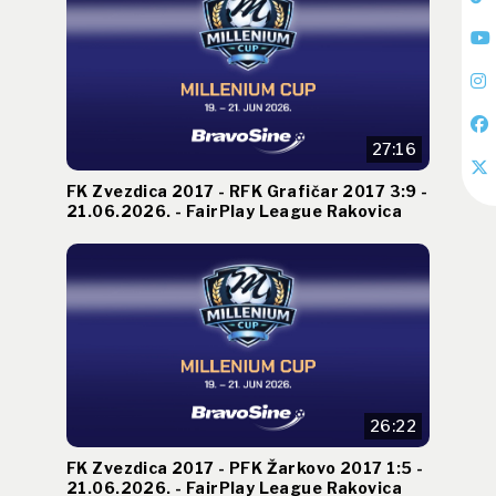
27:16
FK Zvezdica 2017 - RFK Grafičar 2017 3:9 -
21.06.2026. - FairPlay League Rakovica
26:22
FK Zvezdica 2017 - PFK Žarkovo 2017 1:5 -
21.06.2026. - FairPlay League Rakovica