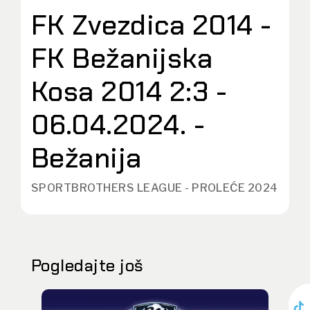
FK Zvezdica 2014 -
FK Bežanijska
Kosa 2014 2:3 -
06.04.2024. -
Bežanija
SPORTBROTHERS LEAGUE - PROLEĆE 2024
Pogledajte još