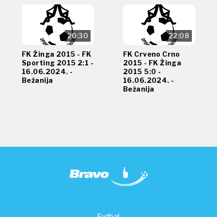
20:30
22:08
FK Žinga 2015 - FK
FK Crveno Crno
Sporting 2015 2:1 -
2015 - FK Žinga
16.06.2024. -
2015 5:0 -
Bežanija
16.06.2024. -
Bežanija
Fudbal