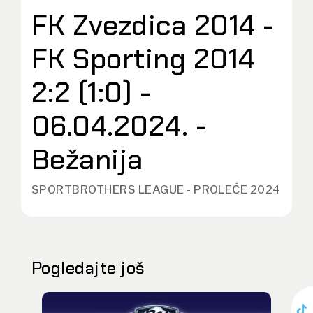
FK Zvezdica 2014 -
FK Sporting 2014
2:2 (1:0) -
06.04.2024. -
Bežanija
SPORTBROTHERS LEAGUE - PROLEĆE 2024
Pogledajte još