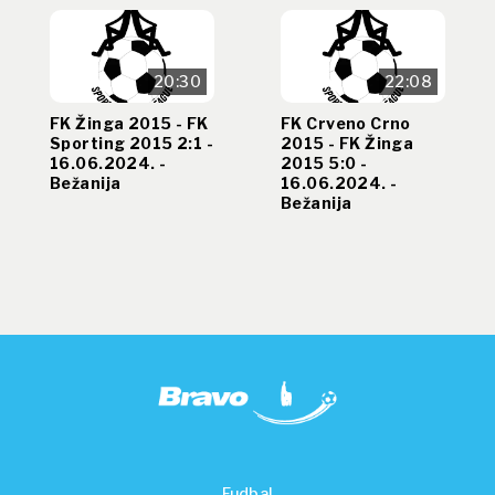
20:30
22:08
FK Žinga 2015 - FK
FK Crveno Crno
Sporting 2015 2:1 -
2015 - FK Žinga
16.06.2024. -
2015 5:0 -
Bežanija
16.06.2024. -
Bežanija
Fudbal