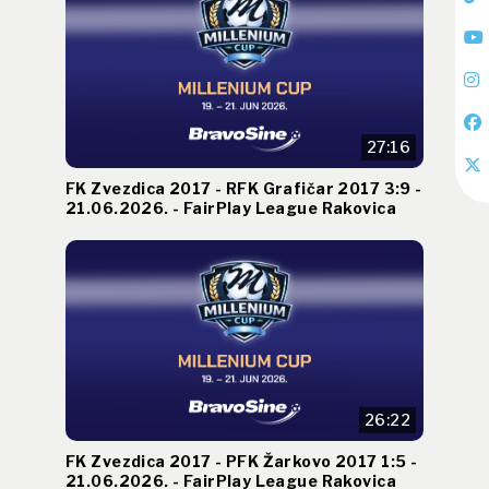
27:16
FK Zvezdica 2017 - RFK Grafičar 2017 3:9 -
21.06.2026. - FairPlay League Rakovica
26:22
FK Zvezdica 2017 - PFK Žarkovo 2017 1:5 -
21.06.2026. - FairPlay League Rakovica