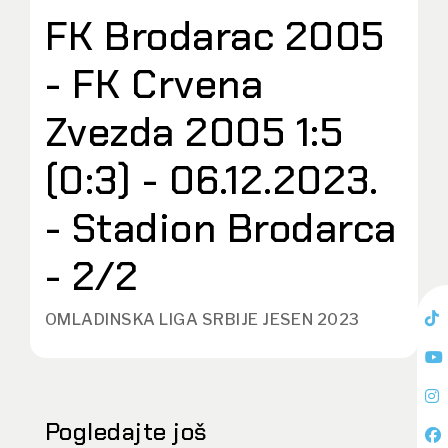
FK Brodarac 2005
- FK Crvena
Zvezda 2005 1:5
(0:3) - 06.12.2023.
- Stadion Brodarca
- 2/2
OMLADINSKA LIGA SRBIJE JESEN 2023
Pogledajte još